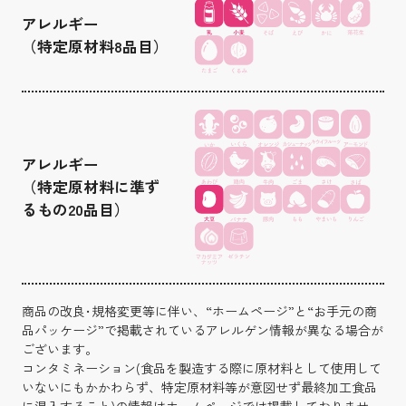
アレルギー
（特定原材料8品目）
アレルギー
（特定原材料に準ず
るもの20品目）
商品の改良･規格変更等に伴い、“ホームページ”と“お手元の商
品パッケージ”で掲載されているアレルゲン情報が異なる場合が
ございます。
コンタミネーション(食品を製造する際に原材料として使用して
いないにもかかわらず、特定原材料等が意図せず最終加工食品
に混入すること)の情報はホームページでは掲載しておりませ