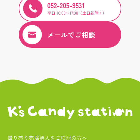
052-205-9531
平日 10:00〜17:00（土日祝除く）
メールでご相談
量り売り売場導入をご検討の方へ