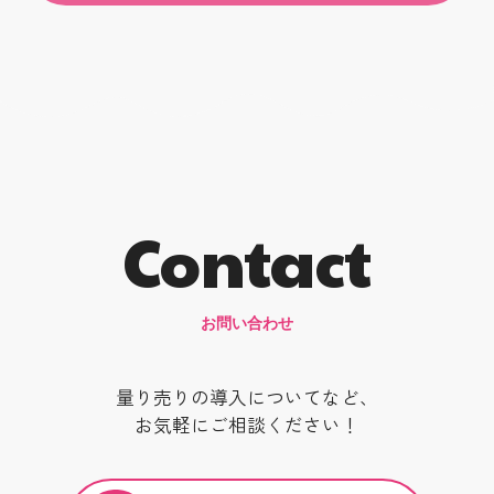
Contact
お問い合わせ
量り売りの導入についてなど、
お気軽にご相談ください！