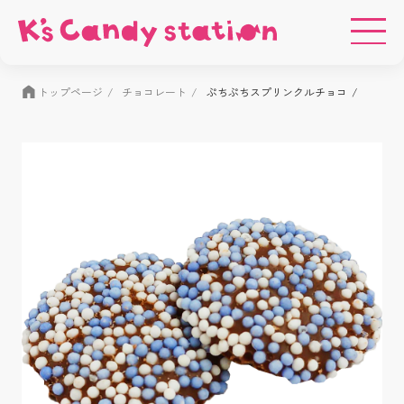
トップページ
チョコレート
ぷちぷちスプリンクルチョコ